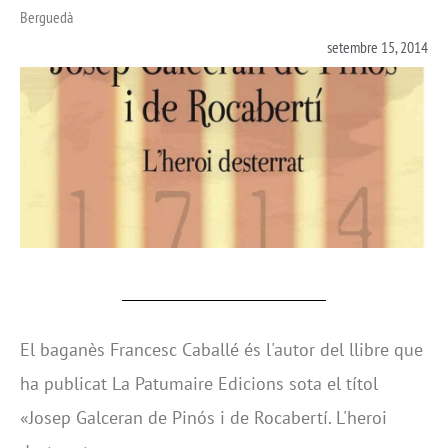
Berguedà
setembre 15, 2014
El baganès Francesc Caballé és l'autor del llibre que
ha publicat La Patumaire Edicions sota el títol
«Josep Galceran de Pinós i de Rocabertí. L'heroi