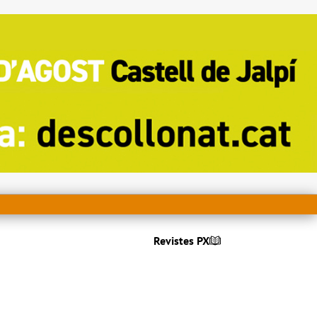
Revistes PX