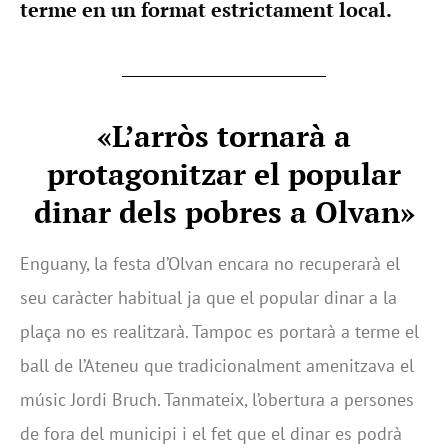
terme en un format estrictament local.
«L’arròs tornarà a
protagonitzar el popular
dinar dels pobres a Olvan»
Enguany, la festa d’Olvan encara no recuperarà el
seu caràcter habitual ja que el popular dinar a la
plaça no es realitzarà. Tampoc es portarà a terme el
ball de l’Ateneu que tradicionalment amenitzava el
músic Jordi Bruch. Tanmateix, l’obertura a persones
de fora del municipi i el fet que el dinar es podrà