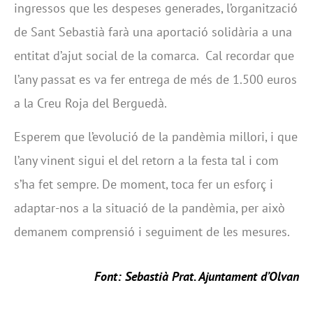
ingressos que les despeses generades, l’organització
de Sant Sebastià farà una aportació solidària a una
entitat d’ajut social de la comarca. Cal recordar que
l’any passat es va fer entrega de més de 1.500 euros
a la Creu Roja del Berguedà.
Esperem que l’evolució de la pandèmia millori, i que
l’any vinent sigui el del retorn a la festa tal i com
s’ha fet sempre. De moment, toca fer un esforç i
adaptar-nos a la situació de la pandèmia, per això
demanem comprensió i seguiment de les mesures.
Font: Sebastià Prat. Ajuntament d’Olvan