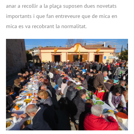
anar a recollir a la plaça suposen dues novetats
importants i que fan entreveure que de mica en
mica es va recobrant la normalitat.