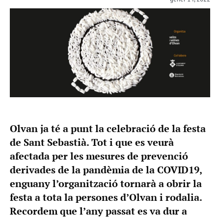
Olvan ja té a punt la celebració de la festa
de Sant Sebastià. Tot i que es veurà
afectada per les mesures de prevenció
derivades de la pandèmia de la COVID19,
enguany l’organització tornarà a obrir la
festa a tota la persones d’Olvan i rodalia.
Recordem que l’any passat es va dur a