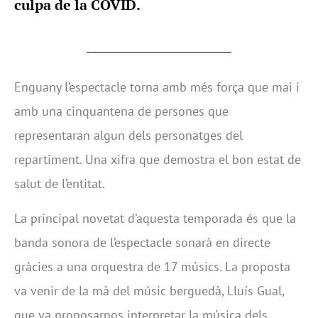
culpa de la COVID.
Enguany l’espectacle torna amb més força que mai i
amb una cinquantena de persones que
representaran algun dels personatges del
repartiment. Una xifra que demostra el bon estat de
salut de l’entitat.
La principal novetat d’aquesta temporada és que la
banda sonora de l’espectacle sonarà en directe
gràcies a una orquestra de 17 músics. La proposta
va venir de la mà del músic berguedà, Lluís Gual,
que va proposarnos interpretar la música dels