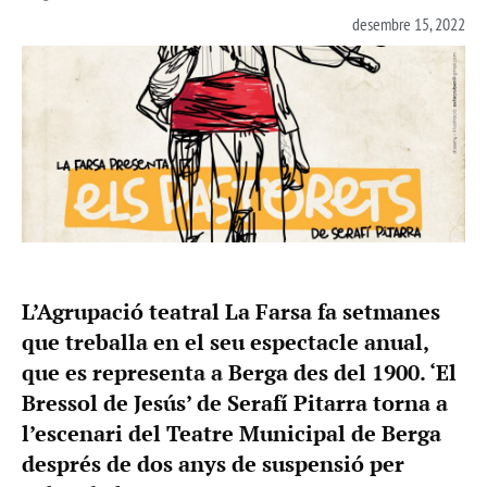
desembre 15, 2022
L’Agrupació teatral La Farsa fa setmanes
que treballa en el seu espectacle anual,
que es representa a Berga des del 1900. ‘El
Bressol de Jesús’ de Serafí Pitarra torna a
l’escenari del Teatre Municipal de Berga
després de dos anys de suspensió per