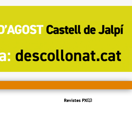
Revistes PX