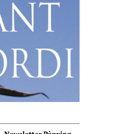
Newsletter Pànxing