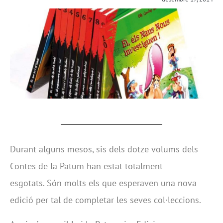
Durant alguns mesos, sis dels dotze volums dels
Contes de la Patum han estat totalment
esgotats. Són molts els que esperaven una nova
edició per tal de completar les seves col·leccions.