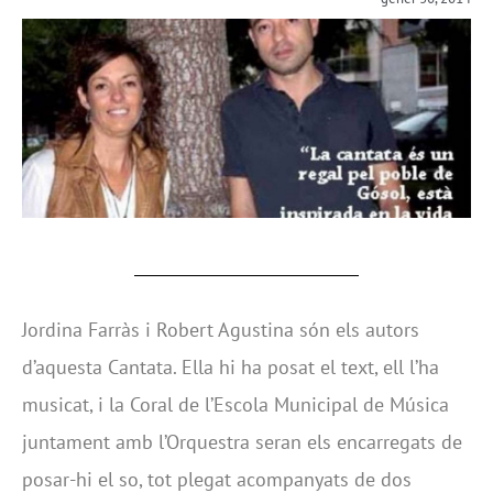
Jordina Farràs i Robert Agustina són els autors
d’aquesta Cantata. Ella hi ha posat el text, ell l’ha
musicat, i la Coral de l’Escola Municipal de Música
juntament amb l’Orquestra seran els encarregats de
posar-hi el so, tot plegat acompanyats de dos