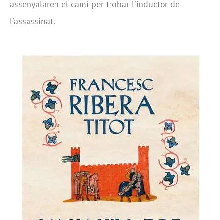
assenyalaren el camí per trobar l'inductor de
l'assassinat.