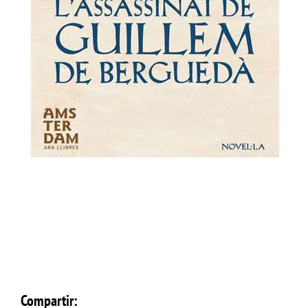
Compartir: