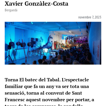
Xavier Gonzàlez-Costa
Berguedà
novembre 7, 2023
Torna El batec del Tabal. L’espectacle
familiar que fa un any va ser tota una
sensació, torna al convent de Sant
Francesc aquest novembre per portar, a