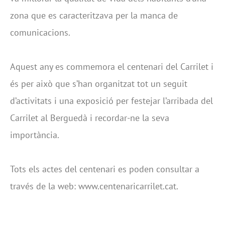
zona que es caracteritzava per la manca de
comunicacions.
Aquest any es commemora el centenari del Carrilet i
és per això que s’han organitzat tot un seguit
d’activitats i una exposició per festejar l’arribada del
Carrilet al Berguedà i recordar-ne la seva
importància.
Tots els actes del centenari es poden consultar a
través de la web: www.centenaricarrilet.cat.