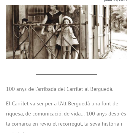
100 anys de l’arribada del Carrilet al Berguedà.
El Carrilet va ser per a l’Alt Berguedà una font de
riquesa, de comunicació, de vida… 100 anys després
la comarca en reviu el recorregut, la seva història i