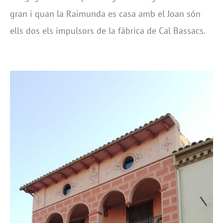
gran i quan la Raimunda es casa amb el Joan són
ells dos els impulsors de la fàbrica de Cal Bassacs.