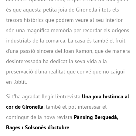
és que aquesta petita joia de Gironella i tots els
tresors històrics que podrem veure al seu interior
són una magnífica memòria per recordar els orígens
industrials de la comarca. La casa és també el fruit
d’una passió sincera del Joan Ramon, que de manera
desinteressada ha dedicat la seva vida a la
preservació d’una realitat que convé que no caigui
en l’oblit.
Si t’ha agradat llegir l’entrevista
Una joia històrica al
cor de Gironella
, també et pot interessar el
contingut de la nova revista
Pànxing Berguedà,
Bages i Solsonès d’octubre.