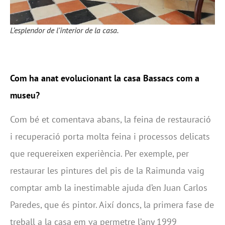
L’esplendor de l’interior de la casa.
Com ha anat evolucionant la casa Bassacs com a
museu?
Com bé et comentava abans, la feina de restauració
i recuperació porta molta feina i processos delicats
que requereixen experiència. Per exemple, per
restaurar les pintures del pis de la Raimunda vaig
comptar amb la inestimable ajuda d’en Juan Carlos
Paredes, que és pintor.
Així doncs, la primera fase de
treball a la casa em va permetre l’any 1999