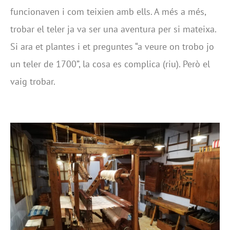
funcionaven i com teixien amb ells. A més a més,
trobar el teler ja va ser una aventura per si mateixa.
Si ara et plantes i et preguntes “a veure on trobo jo
un teler de 1700”, la cosa es complica (riu). Però el
vaig trobar.