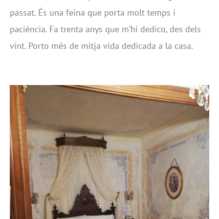
passat. És una feina que porta molt temps i
paciència. Fa trenta anys que m’hi dedico, des dels
vint. Porto més de mitja vida dedicada a la casa.