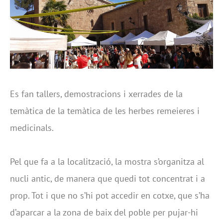
Es fan tallers, demostracions i xerrades de la
temàtica de la temàtica de les herbes remeieres i
medicinals.
Pel que fa a la localització, la mostra s’organitza al
nucli antic, de manera que quedi tot concentrat i a
prop. Tot i que no s’hi pot accedir en cotxe, que s’ha
d’aparcar a la zona de baix del poble per pujar-hi