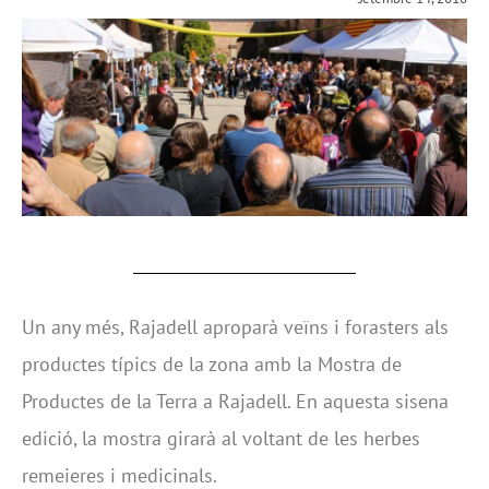
Un any més, Rajadell aproparà veïns i forasters als
productes típics de la zona amb la Mostra de
Productes de la Terra a Rajadell. En aquesta sisena
edició, la mostra girarà al voltant de les herbes
remeieres i medicinals.