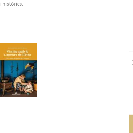
 històrics.