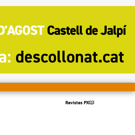
Revistes PX