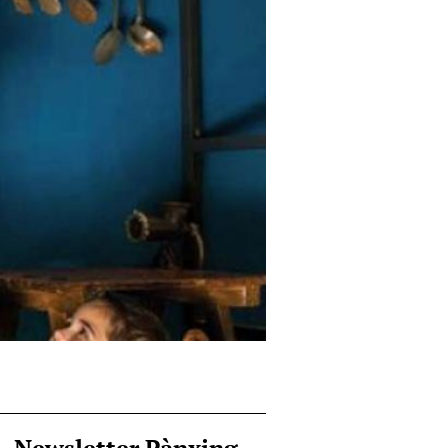
Newsletter Pànxing