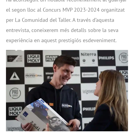
el segon lloc al Concurs MVP 2023-2024 organitzat
per La Comunidad del Taller. A través d’aquesta
entrevista, coneixerem més detalls sobre la seva
experiència en aquest prestigiós esdeveniment.