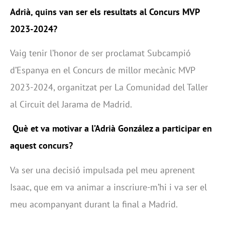
Adrià, quins van ser els resultats al Concurs MVP
2023-2024?
Vaig tenir l’honor de ser proclamat Subcampió
d’Espanya en el Concurs de millor mecànic MVP
2023-2024, organitzat per La Comunidad del Taller
al Circuit del Jarama de Madrid.
Què et va motivar a l’Adrià González a participar en
aquest concurs?
Va ser una decisió impulsada pel meu aprenent
Isaac, que em va animar a inscriure-m’hi i va ser el
meu acompanyant durant la final a Madrid.