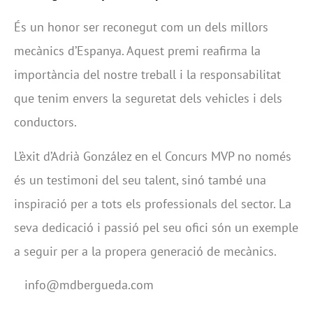
És un honor ser reconegut com un dels millors
mecànics d’Espanya. Aquest premi reafirma la
importància del nostre treball i la responsabilitat
que tenim envers la seguretat dels vehicles i dels
conductors.
L’èxit d’Adrià González en el Concurs MVP no només
és un testimoni del seu talent, sinó també una
inspiració per a tots els professionals del sector. La
seva dedicació i passió pel seu ofici són un exemple
a seguir per a la propera generació de mecànics.
info@mdbergueda.com