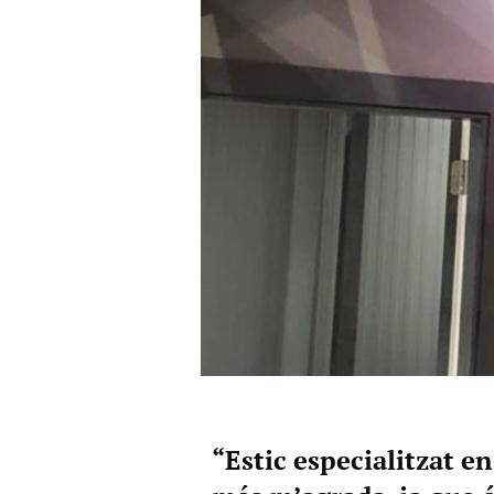
“Estic especialitzat en