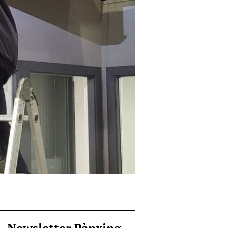
Newsletter Pànxing