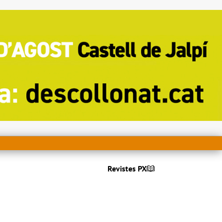
Revistes PX