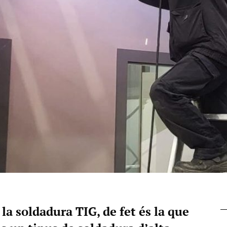
 la soldadura TIG, de fet és la que