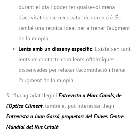
durant el dia i poder fer qualsevol mena
d’activitat sense necessitat de correcció. És
també una tècnica ideal per a frenar l’augment
de la miopia.
Lents amb un disseny específic
: Existeixen tant
lents de contacte com lents oftàlmiques
dissenyades per relaxar l’acomodació i frenar
l’augment de la miopia.
Si t’ha agradat llegir l’
Entrevista a Marc Canals, de
l’Òptica Climent
, també et pot interessar llegir
Entrevista a Joan Gassó, propietari del Fuives Centre
Mundial del Ruc Català
.