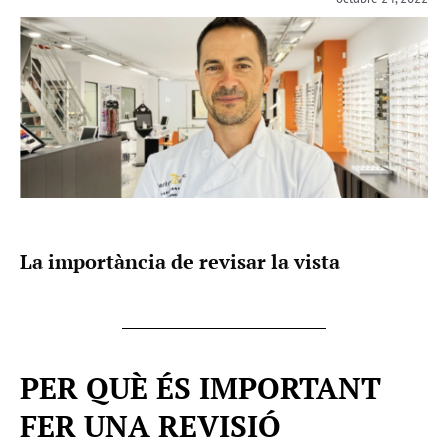
La importància de revisar la vista
PER QUÈ ÉS IMPORTANT
FER UNA REVISIÓ