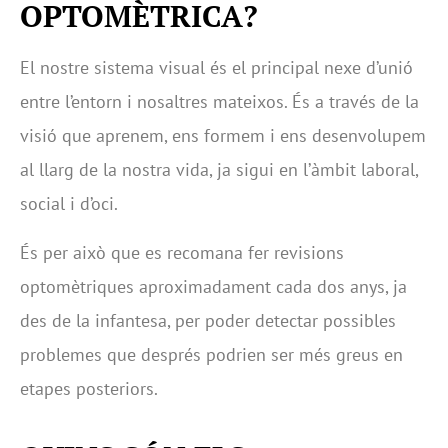
OPTOMÈTRICA?
El nostre sistema visual és el principal nexe d’unió
entre l’entorn i nosaltres mateixos. És a través de la
visió que aprenem, ens formem i ens desenvolupem
al llarg de la nostra vida, ja sigui en l’àmbit laboral,
social i d’oci.
És per això que es recomana fer revisions
optomètriques aproximadament cada dos anys, ja
des de la infantesa, per poder detectar possibles
problemes que després podrien ser més greus en
etapes posteriors.