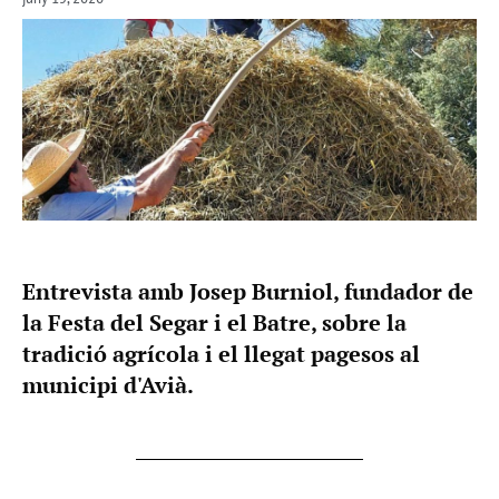
Entrevista amb Josep Burniol, fundador de
la Festa del Segar i el Batre, sobre la
tradició agrícola i el llegat pagesos al
municipi d'Avià.