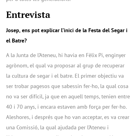
Entrevista
Josep, ens pot explicar l’inici de la Festa del Segar i
el Batre?
A la Junta de l’Ateneu, hi havia en Fèlix Pi, enginyer
agrònom, el qual va proposar al grup de recuperar
la cultura de segar i el batre. El primer objectiu va
ser trobar pagesos que sabessin fer-ho, la qual cosa
no va ser difícil, ja que en aquell temps, tenien entre
40 i 70 anys, i encara estaven amb força per fer-ho.
Aleshores, i després que ho van acceptar, es va crear
una Comissió, la qual ajudada per l’Ateneu i