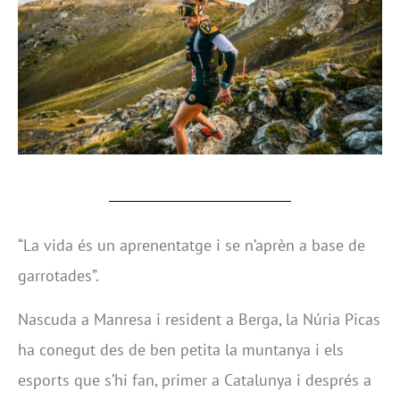
“La vida és un aprenentatge i se n’aprèn a base de
garrotades”.
Nascuda a Manresa i resident a Berga, la Núria Picas
ha conegut des de ben petita la muntanya i els
esports que s’hi fan, primer a Catalunya i després a