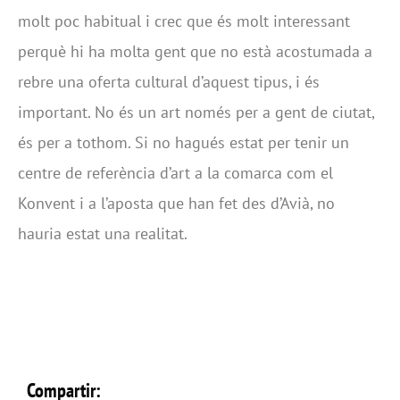
molt poc habitual i crec que és molt interessant
perquè hi ha molta gent que no està acostumada a
rebre una oferta cultural d’aquest tipus, i és
important. No és un art només per a gent de ciutat,
és per a tothom. Si no hagués estat per tenir un
centre de referència d’art a la comarca com el
Konvent i a l’aposta que han fet des d’Avià, no
hauria estat una realitat.
Compartir: