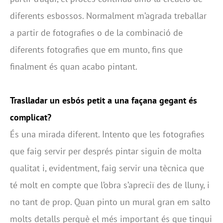
diferents esbossos. Normalment m’agrada treballar
a partir de fotografies o de la combinació de
diferents fotografies que em munto, fins que
finalment és quan acabo pintant.
Traslladar un esbós petit a una façana gegant és
complicat?
És una mirada diferent. Intento que les fotografies
que faig servir per després pintar siguin de molta
qualitat i, evidentment, faig servir una tècnica que
té molt en compte que l’obra s’apreciï des de lluny, i
no tant de prop. Quan pinto un mural gran em salto
molts detalls perquè el més important és que tingui