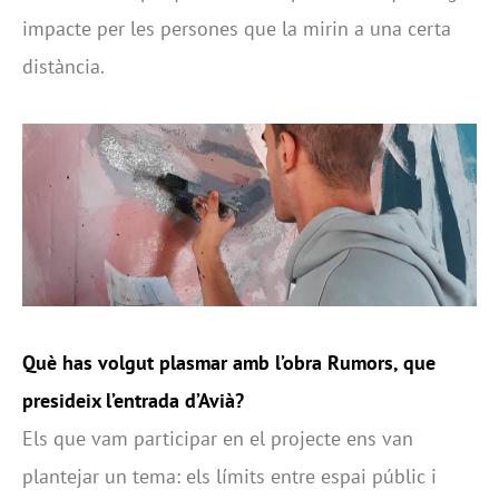
impacte per les persones que la mirin a una certa
distància.
Què has volgut plasmar amb l’obra Rumors, que
presideix l’entrada d’Avià?
Els que vam participar en el projecte ens van
plantejar un tema: els límits entre espai públic i