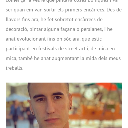
ser quan em van sortir els primers encàrrecs. Des de
llavors fins ara, he fet sobretot encàrrecs de
decoració, pintar alguna façana o persianes, i he
anat evolucionant fins on sóc ara, que estic
participant en festivals de street art i, de mica en
mica, també he anat augmentant la mida dels meus
treballs.