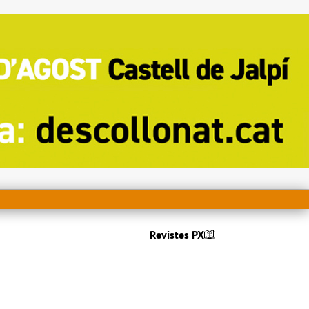
Revistes PX