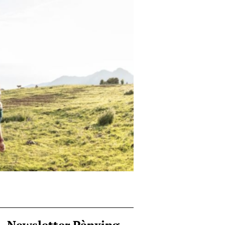
Newsletter Pànxing