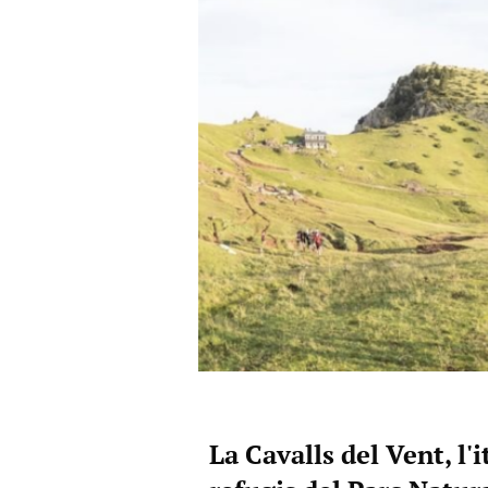
La Cavalls del Vent, l'