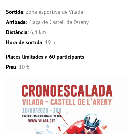
Sortida
: Zona esportiva de Vilada
Arribada
: Plaça de Castell de l’Areny
Distància
: 6,4 km
Hora de sortida
: 19 h
Places limitades a 60 participants
Preu
: 10 €