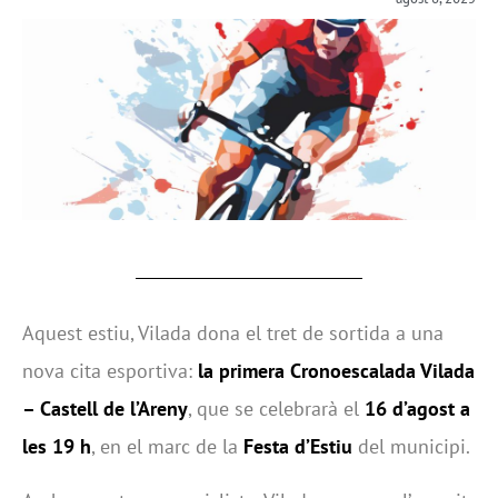
Aquest estiu, Vilada dona el tret de sortida a una
nova cita esportiva:
la primera Cronoescalada Vilada
– Castell de l’Areny
, que se celebrarà el
16 d’agost a
les 19 h
, en el marc de la
Festa d’Estiu
del municipi.