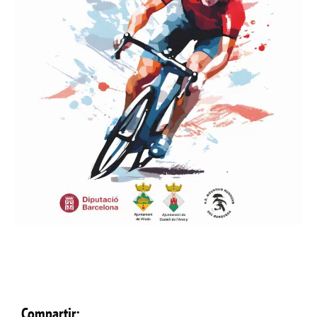
Compartir: