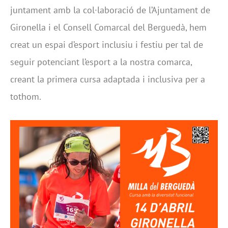
juntament amb la col·laboració de l’Ajuntament de
Gironella i el Consell Comarcal del Berguedà, hem
creat un espai d’esport inclusiu i festiu per tal de
seguir potenciant l’esport a la nostra comarca,
creant la primera cursa adaptada i inclusiva per a
tothom.