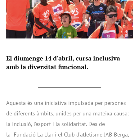
El diumenge 14 d'abril, cursa inclusiva
amb la diversitat funcional.
Aquesta és una iniciativa impulsada per persones
de diferents àmbits, unides per una mateixa causa:
la inclusió, l’esport i la solidaritat. Des de
la Fundació La Llar i el Club d’atletisme JAB Berga,