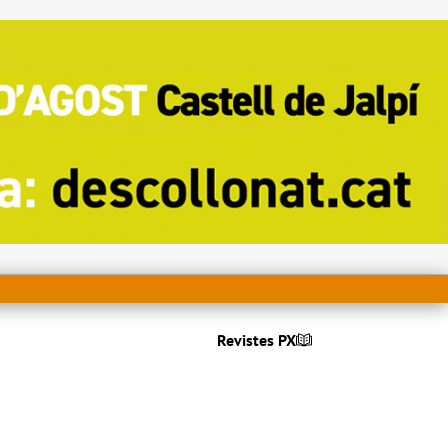
Revistes PX