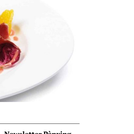
Newsletter Pànxing