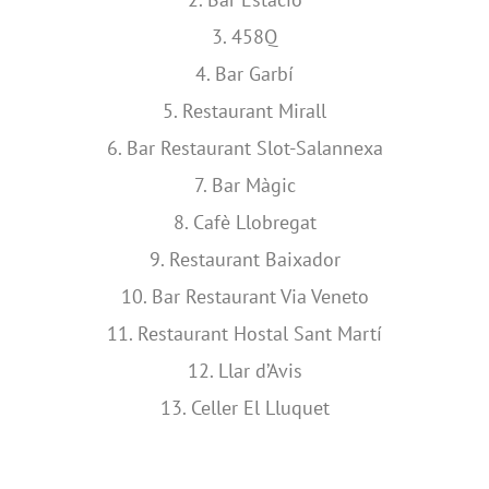
3. 458Q
4. Bar Garbí
5. Restaurant Mirall
6. Bar Restaurant Slot-Salannexa
7. Bar Màgic
8. Cafè Llobregat
9. Restaurant Baixador
10. Bar Restaurant Via Veneto
11. Restaurant Hostal Sant Martí
12. Llar d’Avis
13. Celler El Lluquet