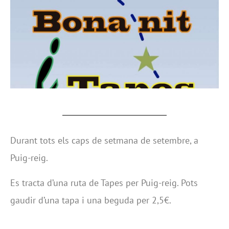
Durant tots els caps de setmana de setembre, a
Puig-reig.
Es tracta d’una ruta de Tapes per Puig-reig. Pots
gaudir d’una tapa i una beguda per 2,5€.