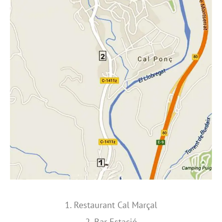
1. Restaurant Cal Marçal
2. Bar Estació