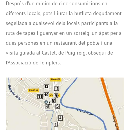
Després d’un minim de cinc consumicions en
diferents locals, pots lliurar la butlleta degudament
segellada a qualsevol dels locals participants a la
ruta de tapes i guanyar en un sorteig, un àpat per a
dues persones en un restaurant del poble i una
visita guiada al Castell de Puig-reig, obsequi de
l’Associació de Templers.