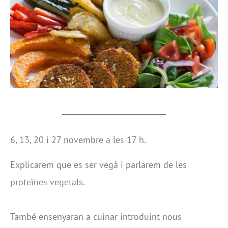
6, 13, 20 i 27 novembre a les 17 h.
Explicarem que es ser vegà i parlarem de les
proteïnes vegetals.
També ensenyaran a cuinar introduint nous