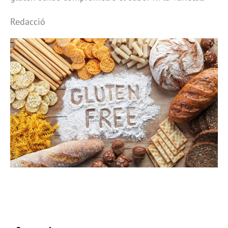
Redacció