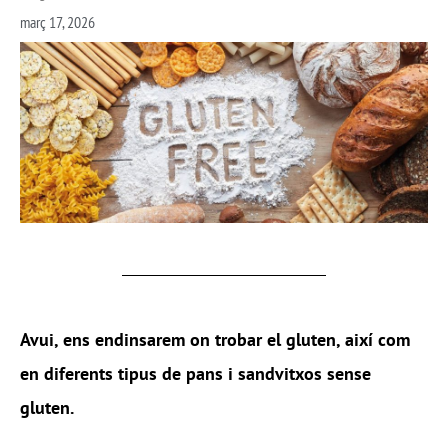
març 17, 2026
Avui, ens endinsarem on trobar el gluten, així com
en diferents tipus de pans i sandvitxos sense
gluten.