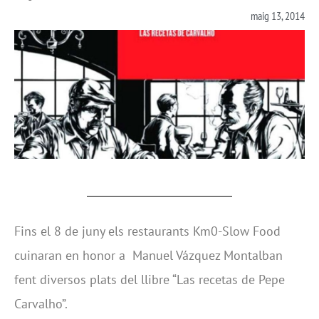
maig 13, 2014
Fins el 8 de juny els restaurants Km0-Slow Food
cuinaran en honor a Manuel Vázquez Montalban
fent diversos plats del llibre “Las recetas de Pepe
Carvalho”.