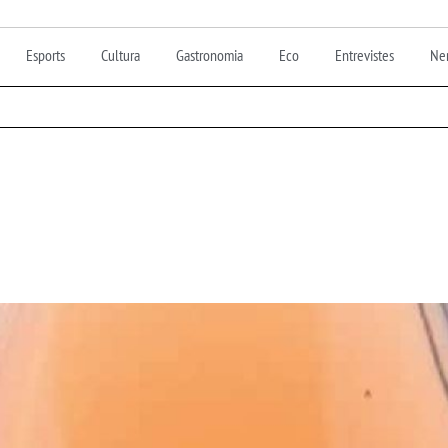
Esports
Cultura
Gastronomia
Eco
Entrevistes
Nen