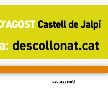
Revistes PX