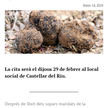
febrer 14, 2024
La cita serà el dijous 29 de febrer al local
social de Castellar del Riu.
Després de l’èxit dels sopars maridats de la