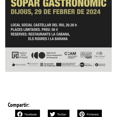
Compartir:
Facebook
Twitter
Pinterest