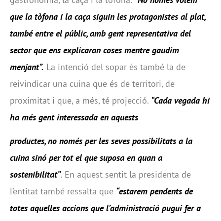
que la tòfona i la caça siguin les protagonistes al plat,
també entre el públic, amb gent representativa del
sector que ens explicaran coses mentre gaudim
menjant”.
La intenció del sopar és també la de
reivindicar una cuina que és de territori, de
proximitat i que, a més, té projecció.
“Cada vegada hi
ha més gent interessada en aquests
productes, no només per les seves possibilitats a la
cuina sinó per tot el que suposa en quan a
sostenibilitat”
. En aquest sentit la presidenta de
l’entitat també ressalta que
“estarem pendents de
totes aquelles accions que l’administració pugui fer a