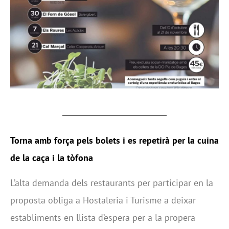
Torna amb força pels bolets i es repetirà per la cuina
de la caça i la tòfona
L’alta demanda dels restaurants per participar en la
proposta obliga a Hostaleria i Turisme a deixar
establiments en llista d’espera per a la propera