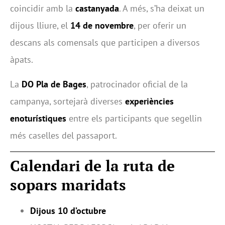
coincidir amb la
castanyada
. A més, s’ha deixat un
dijous lliure, el
14 de novembre
, per oferir un
descans als comensals que participen a diversos
àpats.
La
DO Pla de Bages
, patrocinador oficial de la
campanya, sortejarà diverses
experiències
enoturístiques
entre els participants que segellin
més caselles del passaport.
Calendari de la ruta de
sopars maridats
Dijous 10 d’octubre