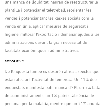
una manca de liquiditat, hauran de reestructurar la
plantilla i potenciar el teletreball, reorientar les
vendes i potenciar tant les xarxes socials com la
venda en línia, aplicar mesures de seguretat i
higiene, millorar l’exportació i demanar ajudes a les
administracions davant la gran necessitat de
facilitats econòmiques i administratives.
Manca d’EPI
De l’enquesta també es desprèn altres aspectes que
estan afectant l’activitat de l’empresa. Un 11% dels
enquestats manifesta patir manca d’EPI, un 5% falta
de subministraments, un 1% pateix l’absència de
personal per la malaltia, mentre que un 21% apunta