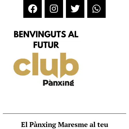
El Pànxing Maresme al teu