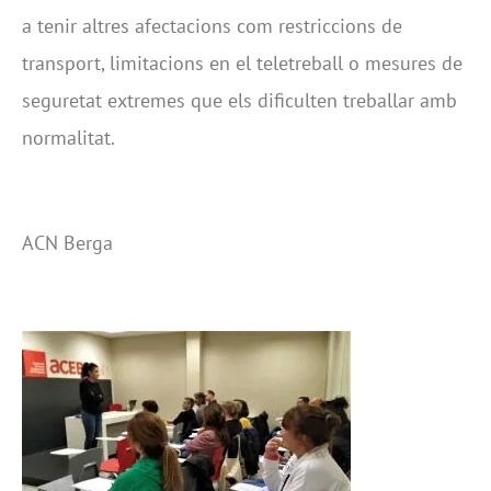
a tenir altres afectacions com restriccions de
transport, limitacions en el teletreball o mesures de
seguretat extremes que els dificulten treballar amb
normalitat.
ACN Berga