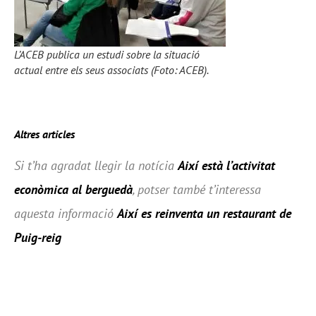
L’ACEB publica un estudi sobre la situació
actual entre els seus associats (Foto: ACEB).
Altres articles
Si t’ha agradat llegir la notícia
Així està l’activitat
econòmica al berguedà
, potser també t’interessa
aquesta informació
Així es reinventa un restaurant de
Puig-reig