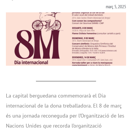
març 5, 2025
La capital berguedana commemorarà el Dia
internacional de la dona treballadora. El 8 de març
és una jornada reconeguda per l’Organització de les
Nacions Unides que recorda l’organització