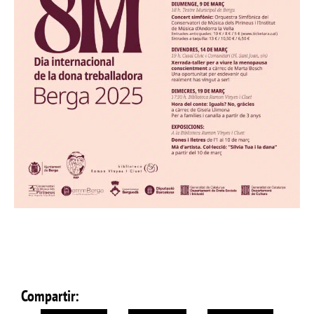
Compartir: