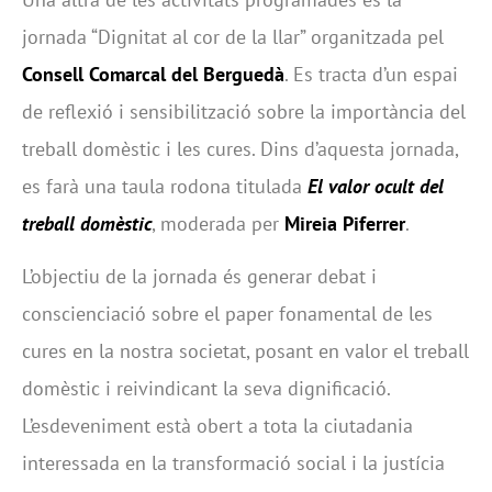
jornada “Dignitat al cor de la llar” organitzada pel
Consell Comarcal del Berguedà
. Es tracta d’un espai
de reflexió i sensibilització sobre la importància del
treball domèstic i les cures. Dins d’aquesta jornada,
es farà una taula rodona titulada
El valor ocult del
treball domèstic
, moderada per
Mireia Piferrer
.
L’objectiu de la jornada és generar debat i
conscienciació sobre el paper fonamental de les
cures en la nostra societat, posant en valor el treball
domèstic i reivindicant la seva dignificació.
L’esdeveniment està obert a tota la ciutadania
interessada en la transformació social i la justícia