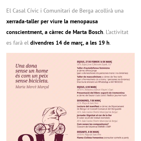
El Casal Cívic i Comunitari de Berga acollirà una
xerrada-taller per viure la menopausa
conscientment, a càrrec de Marta Bosch
. L’activitat
es farà el
divendres 14 de març, a les 19 h
.