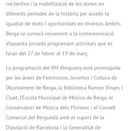
col·lectiva i la mobilització de les dones en
diferents períodes de la història per assolir la
igualtat de drets i oportunitats en diversos àmbits.
Berga se sumarà novament a la commemoració
d’aquesta jornada programant activitats que es
faran del 27 de febrer al 19 de març.
La programació del 8M d’enguany està promoguda
per les àrees de Feminisme, Joventut i Cultura de
l’Ajuntament de Berga, la Biblioteca Ramon Vinyes i
Cluet, l’Escola Municipal de Música de Berga, el
Conservatori de Música dels Pirineus i el Consell
Comarcal del Berguedà amb el suport de la
Diputació de Barcelona i la Generalitat de