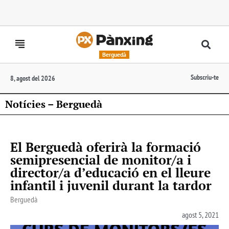
Berguedà
Subscriu-te
8, agost del 2026
Notícies – Berguedà
El Berguedà oferirà la formació
semipresencial de monitor/a i
director/a d’educació en el lleure
infantil i juvenil durant la tardor
Berguedà
agost 5, 2021