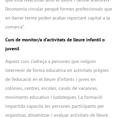
l’economia circular perquè formes professionals que
en darrer terme poden acabar reportant capital a la
comarca”.
Curs de monitor/a d’activitats de lleure infantil o
juvenil
Aquest curs s’adreça a persones que vulguin
intervenir de forma educativa en activitats pròpies
de l’educació en el lleure d’infants i joves en
colònies, centres, escoles, casals de vacances,
moviments educatius i ludoteques. La formació
impartida capacita les persones participants per
organitzar, dinamitzar i avaluar activitats de lleure