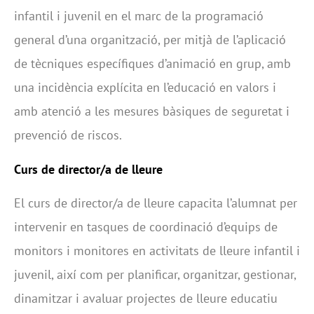
infantil i juvenil en el marc de la programació
general d’una organització, per mitjà de l’aplicació
de tècniques específiques d’animació en grup, amb
una incidència explícita en l’educació en valors i
amb atenció a les mesures bàsiques de seguretat i
prevenció de riscos.
Curs de director/a de lleure
El curs de director/a de lleure capacita l’alumnat per
intervenir en tasques de coordinació d’equips de
monitors i monitores en activitats de lleure infantil i
juvenil, així com per planificar, organitzar, gestionar,
dinamitzar i avaluar projectes de lleure educatiu