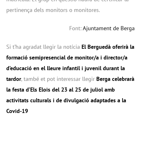
pertinença dels monitors o monitores.
Font:
Ajuntament de Berga
Si t’ha agradat llegir la notícia
El Berguedà oferirà la
formació semipresencial de monitor/a i director/a
d’educació en el lleure infantil i juvenil durant la
tardor
, també et pot interessar llegir
Berga celebrarà
la festa d’Els Elois del 23 al 25 de juliol amb
activitats culturals i de divulgació adaptades a la
Covid-19