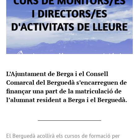
L’Ajuntament de Berga i el Consell
Comarcal del Berguedà s’encarreguen de
finançar una part de la matriculació de
l’alumnat resident a Berga i el Berguedà.
El Berguedà acollirà els cursos de formació per