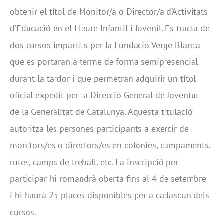
obtenir el títol de Monitor/a o Director/a d’Activitats
d’Educació en el Lleure Infantil i Juvenil. Es tracta de
dos cursos impartits per la Fundació Verge Blanca
que es portaran a terme de forma semipresencial
durant la tardor i que permetran adquirir un títol
oficial expedit per la Direcció General de Joventut
de la Generalitat de Catalunya. Aquesta titulació
autoritza les persones participants a exercir de
monitors/es o directors/es en colònies, campaments,
rutes, camps de treball, etc. La inscripció per
participar-hi romandrà oberta fins al 4 de setembre
i hi haurà 25 places disponibles per a cadascun dels
cursos.