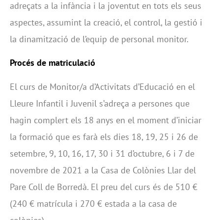
adreçats a la infància i la joventut en tots els seus
aspectes, assumint la creació, el control, la gestió i
la dinamització de l’equip de personal monitor.
Procés de matriculació
El curs de Monitor/a d’Activitats d’Educació en el
Lleure Infantil i Juvenil s’adreça a persones que
hagin complert els 18 anys en el moment d’iniciar
la formació que es farà els dies 18, 19, 25 i 26 de
setembre, 9, 10, 16, 17, 30 i 31 d’octubre, 6 i 7 de
novembre de 2021 a la Casa de Colònies Llar del
Pare Coll de Borredà. El preu del curs és de 510 €
(240 € matrícula i 270 € estada a la casa de