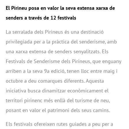
El Pirineu posa en valor la seva extensa xarxa de
senders a través de 12 festivals
La serralada dels Pirineus és una destinació
privilegiada per a la pràctica del senderisme, amb
una xarxa extensa de senders senyalitzats. Els
Festivals de Senderisme dels Pirineus, que enguany
arriben a la seva 9a edició, tenen lloc entre maig i
octubre a deu comarques diferents. Aquesta
iniciativa busca dinamitzar econòmicament el
territori pirinenc més enllà del turisme de neu,
posant en valor el patrimoni dels seus camins.
Els festivals ofereixen rutes guiades a peu per a