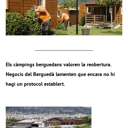
Els càmpings berguedans valoren la reobertura.
Negocis del Berguedà lamenten que encara no hi
hagi un protocol establert.