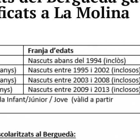
ficats a La Molina