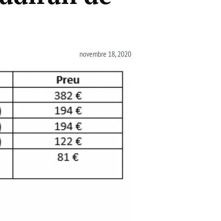
novembre 18, 2020