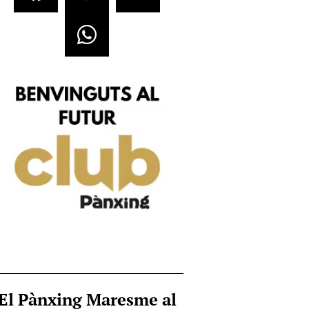
El Pànxing Maresme al