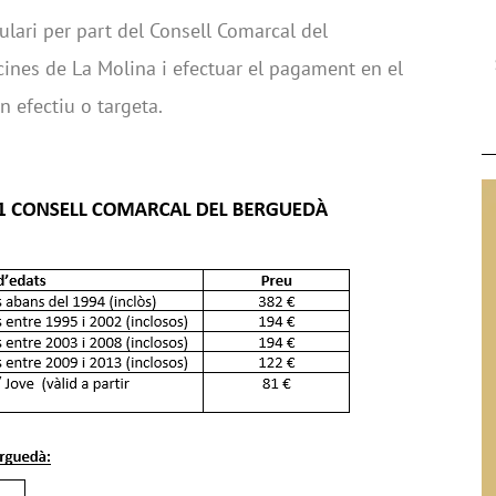
ulari per part del Consell Comarcal del
icines de La
Molina
i efectuar el pagament en el
n efectiu o targeta.