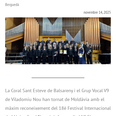
Berguedà
novembre 14, 2025
La Coral Sant Esteve de Balsareny i el Grup Vocal V9
de Viladomiu Nou han tornat de Moldàvia amb el
màxim reconeixement del 18è Festival Internacional