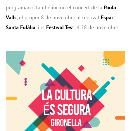
programació també inclou el concert de la
Paula
Valls
, el proper 8 de novembre al renovat
Espai
Santa Eulàlia
, i el
Festival Tes
t el 28 de novembre.