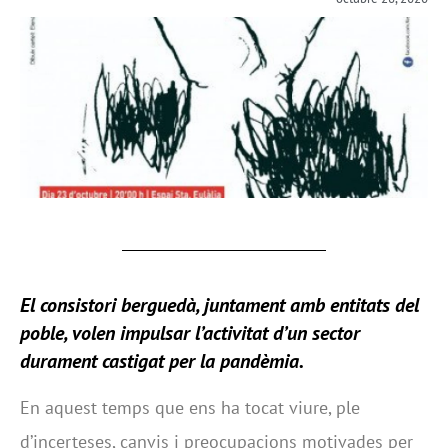
El consistori berguedà, juntament amb entitats del
poble, volen impulsar l’activitat d’un sector
durament castigat per la pandèmia.
En aquest temps que ens ha tocat viure, ple
d’incerteses, canvis i preocupacions motivades per