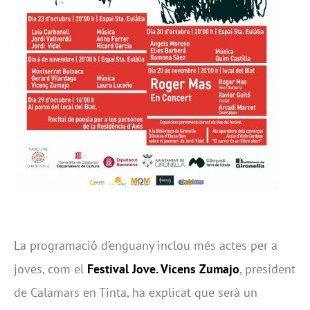
La programació d’enguany inclou més actes per a
joves, com el
Festival Jove.
Vicens Zumajo
, president
de Calamars en Tinta, ha explicat que serà un