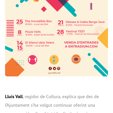
Lluís Vall
, regidor de Cultura, explica que des de
l’Ajuntament s’ha volgut continuar oferint una