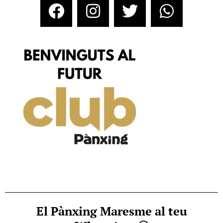
El Pànxing Maresme al teu