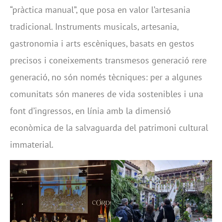
“pràctica manual”, que posa en valor l’artesania
tradicional. Instruments musicals, artesania,
gastronomia i arts escèniques, basats en gestos
precisos i coneixements transmesos generació rere
generació, no són només tècniques: per a algunes
comunitats són maneres de vida sostenibles i una
font d’ingressos, en línia amb la dimensió
econòmica de la salvaguarda del patrimoni cultural
immaterial.