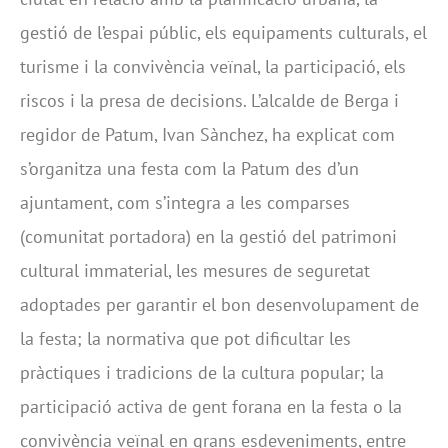
gestió de l’espai públic, els equipaments culturals, el
turisme i la convivència veïnal, la participació, els
riscos i la presa de decisions. L’alcalde de Berga i
regidor de Patum, Ivan Sànchez, ha explicat com
s’organitza una festa com la Patum des d’un
ajuntament, com s’integra a les comparses
(comunitat portadora) en la gestió del patrimoni
cultural immaterial, les mesures de seguretat
adoptades per garantir el bon desenvolupament de
la festa; la normativa que pot dificultar les
pràctiques i tradicions de la cultura popular; la
participació activa de gent forana en la festa o la
convivència veïnal en grans esdeveniments, entre