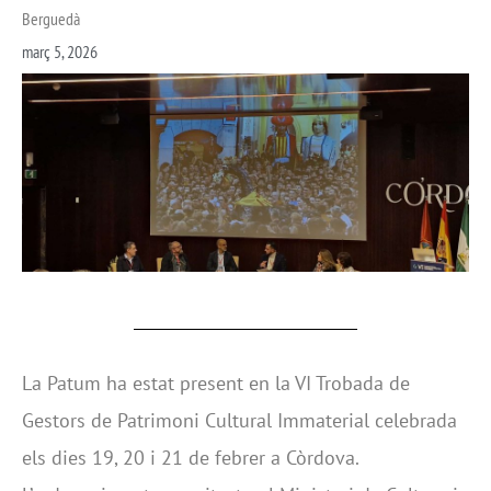
Berguedà
març 5, 2026
La Patum ha estat present en la VI Trobada de
Gestors de Patrimoni Cultural Immaterial celebrada
els dies 19, 20 i 21 de febrer a Còrdova.