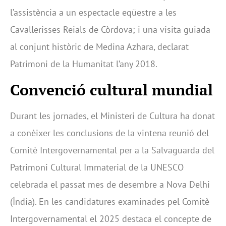
l’assistència a un espectacle eqüestre a les
Cavallerisses Reials de Còrdova; i una visita guiada
al conjunt històric de Medina Azhara, declarat
Patrimoni de la Humanitat l’any 2018.
Convenció cultural mundial
Durant les jornades, el Ministeri de Cultura ha donat
a conèixer les conclusions de la vintena reunió del
Comitè Intergovernamental per a la Salvaguarda del
Patrimoni Cultural Immaterial de la UNESCO
celebrada el passat mes de desembre a Nova Delhi
(Índia). En les candidatures examinades pel Comitè
Intergovernamental el 2025 destaca el concepte de