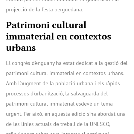
projecció de la festa berguedana.
Patrimoni cultural
immaterial en contextos
urbans
El congrés d’enguany ha estat dedicat a la gestió del
patrimoni cultural immaterial en contextos urbans.
Amb l’augment de la població urbana i els ràpids
processos d’urbanització, la salvaguarda del
patrimoni cultural immaterial esdevé un tema
urgent. Per això, en aquesta edició s’ha abordat una
de les línies actuals de treball de la UNESCO,