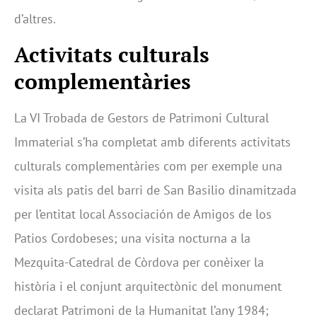
d’altres.
Activitats culturals
complementàries
La VI Trobada de Gestors de Patrimoni Cultural
Immaterial s’ha completat amb diferents activitats
culturals complementàries com per exemple una
visita als patis del barri de San Basilio dinamitzada
per l’entitat local Associación de Amigos de los
Patios Cordobeses; una visita nocturna a la
Mezquita-Catedral de Còrdova per conèixer la
història i el conjunt arquitectònic del monument
declarat Patrimoni de la Humanitat l’any 1984;