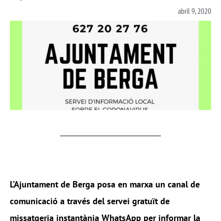
abril 9, 2020
L’Ajuntament de Berga
posa en marxa un canal de
comunicació a través del servei gratuït de
missatgeria instantània WhatsApp per informar la