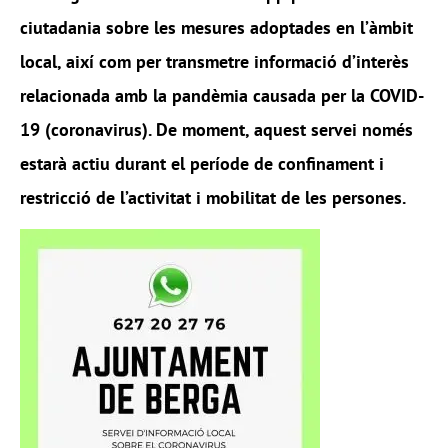
ciutadania sobre les mesures adoptades en l’àmbit
local, així com per transmetre informació d’interès
relacionada amb la pandèmia causada per la COVID-
19 (coronavirus). De moment, aquest servei només
estarà actiu durant el període de confinament i
restricció de l’activitat i mobilitat de les persones.