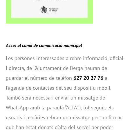
Acc
é
s al canal de comunicació
municipal
Les persones interessades a rebre informació, oficial
i directa, de l’Ajuntament de Berga hauran de
guardar el número de telèfon
627 20 27 76
a
l’agenda de contactes del seu dispositiu mòbil.
També serà necessari enviar un missatge de
WhatsApp amb la paraula “ALTA” i, tot seguit, els
usuaris i usuàries rebran un missatge per confirmar
que han estat donats d’alta del servei per poder