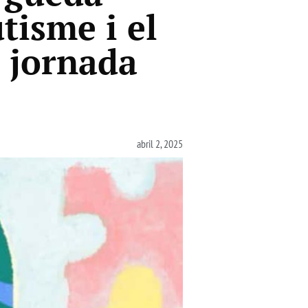
tisme i el
a jornada
abril 2, 2025