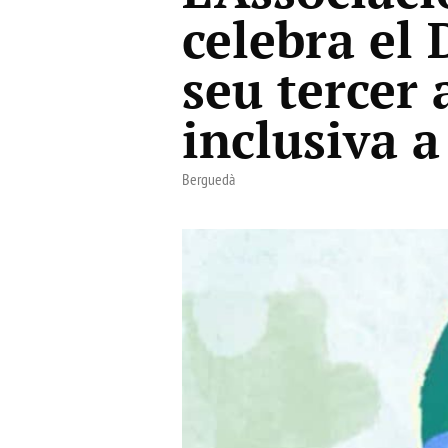
celebra el 
seu tercer
inclusiva a
Berguedà