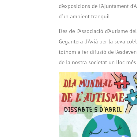
d’exposicions de l’Ajuntament d’A
d’un ambient tranquil.
Des de l’Associació d’Autisme del
Gegantera d’Avià per la seva col
tothom a fer difusió de l’esdeve
de la nostra societat un lloc més