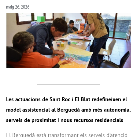
maig 26, 2026
Les actuacions de Sant Roc i El Blat redefineixen el
model assistencial al Berguedà amb més autonomia,
serveis de proximitat i nous recursos residencials
El Berguedà està transformant els serveis d’atenció