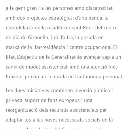
a la gent gran i a les persones amb discapacitat
amb dos projectes estratègics: d’una banda, la
remodelació de la residència Sant Roc i del centre
de dia de Gironella; i de l’altra, la posada en
marxa de la llar-residència i centre ocupacional El
Blat. L’objectiu de la Generalitat és avançar cap a un
canvi de model assistencial, amb una atenció més
flexible, pròxima i centrada en l’autonomia personal.
Les dues iniciatives combinen inversió pública i
privada, suport de fons europeus i una
reorganització dels recursos assistencials per
adaptar-los a les noves necessitats socials de la