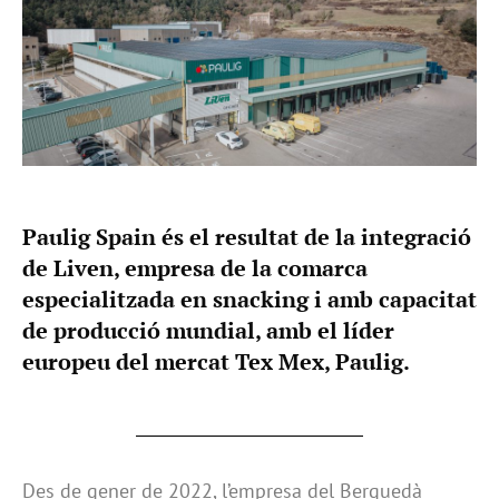
Paulig Spain és el resultat de la integració
de Liven, empresa de la comarca
especialitzada en snacking i amb capacitat
de producció mundial, amb el líder
europeu del mercat Tex Mex, Paulig.
Des de gener de 2022, l’empresa del Berguedà