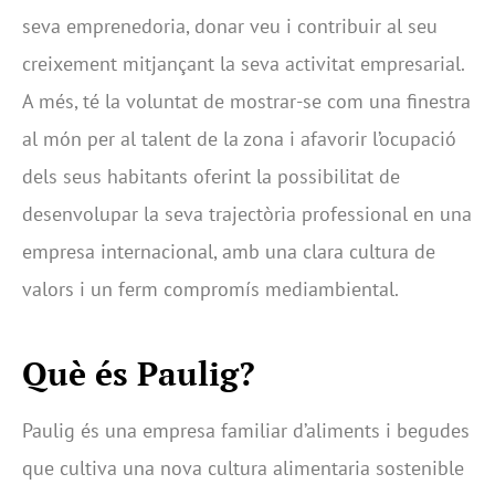
seva emprenedoria, donar veu i contribuir al seu
creixement mitjançant la seva activitat empresarial.
A més, té la voluntat de mostrar-se com una finestra
al món per al talent de la zona i afavorir l’ocupació
dels seus habitants oferint la possibilitat de
desenvolupar la seva trajectòria professional en una
empresa internacional, amb una clara cultura de
valors i un ferm compromís mediambiental.
Què és Paulig?
Paulig és una empresa familiar d’aliments i begudes
que cultiva una nova cultura alimentaria sostenible