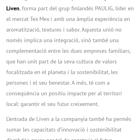
Liven
, forma part del grup finlandès PAULIG, líder en
el mercat Tex Mex i amb una àmplia experiència en
aromatització, textures i sabor. Aquesta unió no
només implica una integració, sinó també una
complementació entre les dues empreses familiars,
que han unit part de la seva cultura de valors
focalitzada en el planeta i la sostenibilitat, les
persones i el seu benestar. A més, té com a
conseqüència un positiu impacte per al territori
local: garantir el seu futur creixement.
L’entrada de Liven a la companyia també ha permès
sumar les capacitats d’innovació i sostenibilitat