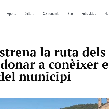
Esports
Cultura
Gastronomia
Eco
Entrevistes
Nen
strena la ruta dels
 donar a conèixer e
del municipi