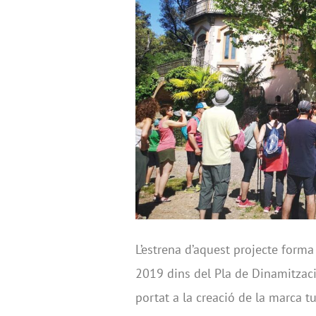
L’estrena d’aquest projecte forma 
2019 dins del Pla de Dinamitzaci
portat a la creació de la marca t