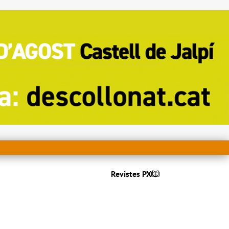
Revistes PX