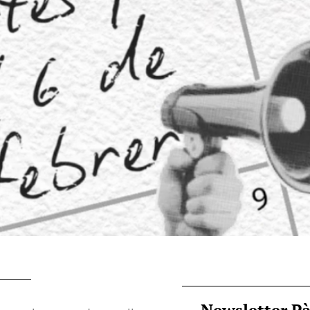
Newsletter P