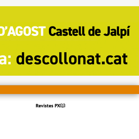
Revistes PX