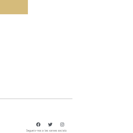
Segueix-nos a les xarxes socials