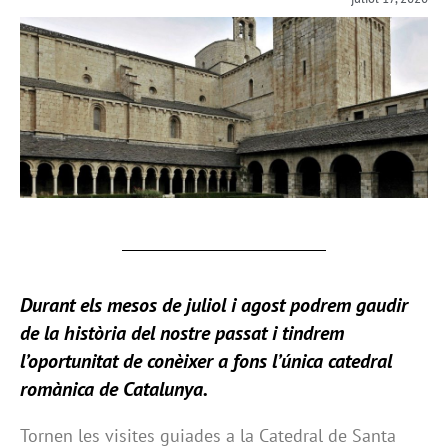
Durant els mesos de juliol i agost podrem gaudir
de la història del nostre passat i tindrem
l’oportunitat de conèixer a fons l’única catedral
romànica de Catalunya.
Tornen les visites guiades a la Catedral de Santa