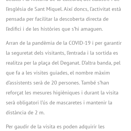
l’església de Sant Miquel. Així doncs, l’activitat està
pensada per facilitar la descoberta directa de
l’edifici i de les històries que s’hi amaguen.
Arran de la pandèmia de la COVID-19 i per garantir
la seguretat dels visitants, l’entrada i la sortida es
realitza per la plaça del Deganat. D’altra banda, pel
que fa a les visites guiades, el nombre màxim
d’assistents serà de 20 persones. També s’han
reforçat les mesures higièniques i durant la visita
serà obligatori l’ús de mascaretes i mantenir la
distància de 2 m.
Per gaudir de la visita es poden adquirir les