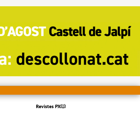
Revistes PX