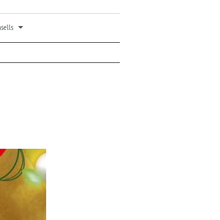
sells