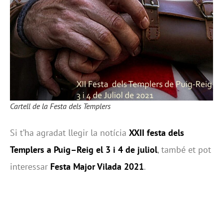
Cartell de la Festa dels Templers
Si t’ha agradat llegir la notícia
XXII festa dels
Templers a Puig–Reig el 3 i 4 de juliol
, també et pot
interessar
Festa Major Vilada 2021
.