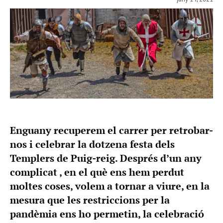
Enguany recuperem el carrer per retrobar-
nos i celebrar la dotzena festa dels
Templers de Puig-reig. Després d’un any
complicat , en el què ens hem perdut
moltes coses, volem a tornar a viure, en la
mesura que les restriccions per la
pandèmia ens ho permetin, la celebració