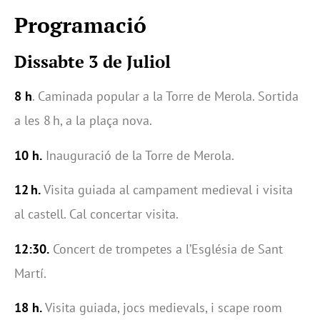
Programació
Dissabte 3 de Juliol
8 h
. Caminada popular a la Torre de Merola. Sortida
a les 8 h, a la plaça nova.
10 h.
Inauguració de la Torre de Merola.
12 h.
Visita guiada al campament medieval i visita
al castell. Cal concertar visita.
12:30.
Concert de trompetes a l’Església de Sant
Martí.
18 h.
Visita guiada, jocs medievals, i scape room