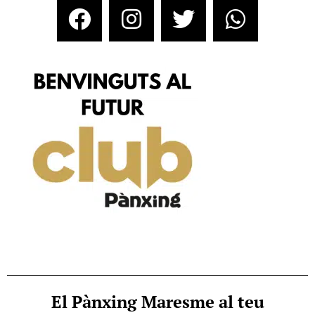
El Pànxing Maresme al teu