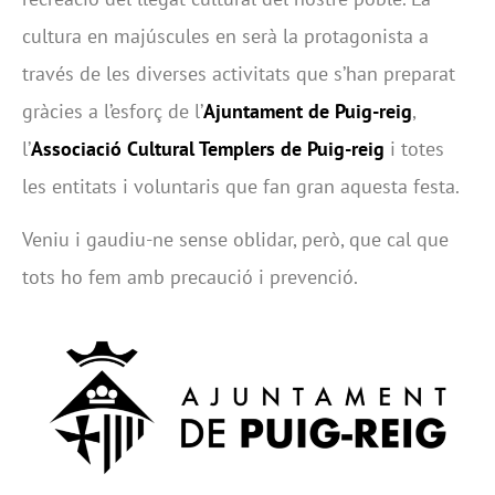
cultura en majúscules en serà la protagonista a
través de les diverses activitats que s’han preparat
gràcies a l’esforç de l’
Ajuntament de Puig-reig
,
l’
Associació Cultural Templers de Puig-reig
i totes
les entitats i voluntaris que fan gran aquesta festa.
Veniu i gaudiu-ne sense oblidar, però, que cal que
tots ho fem amb precaució i prevenció.