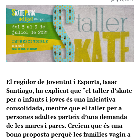
El regidor de Joventut i Esports, Isaac
Santiago, ha explicat que “el taller d’skate
per a infants i joves és una iniciativa
consolidada, mentre que el taller per a
persones adultes parteix d’una demanda
de les mares i pares. Creiem que és una
bona proposta perquè les famílies vagin a