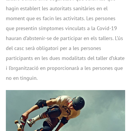
hagin establert les autoritats sanitàries en el
moment que es facin les activitats. Les persones
que presentin símptomes vinculats a la Covid-19
hauran d’abstenir-se de participar en els tallers. L’ús
del casc serà obligatori per a les persones
participants en les dues modalitats del taller d’skate
i l’organització en proporcionarà a les persones que
no en tinguin.