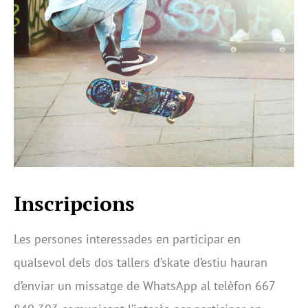
Inscripcions
Les persones interessades en participar en
qualsevol dels dos tallers d’skate d’estiu hauran
d’enviar un missatge de WhatsApp al telèfon 667