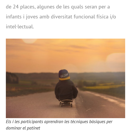
de 24 places, algunes de les quals seran per a
infants i joves amb diversitat funcional física i/o
intel·lectual.
Els i les participants aprendran les tècniques bàsiques per
dominar el patinet