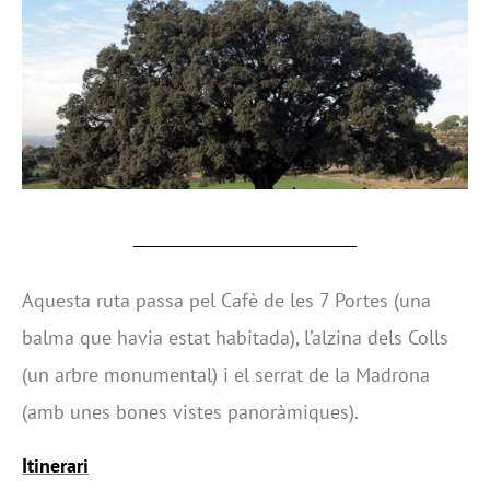
Aquesta ruta passa pel Cafè de les 7 Portes (una
balma que havia estat habitada), l’alzina dels Colls
(un arbre monumental) i el serrat de la Madrona
(amb unes bones vistes panoràmiques).
Itinerari